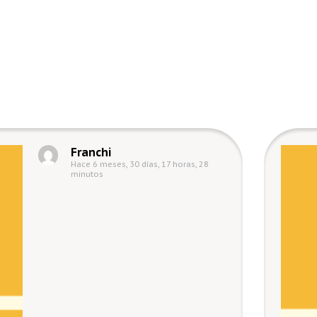
Franchi
Hace 6 meses, 30 días, 17 horas, 28
minutos