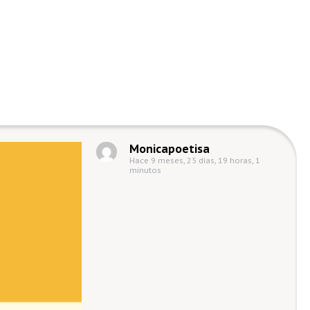
Monicapoetisa
Hace 9 meses, 25 días, 19 horas, 1
minutos