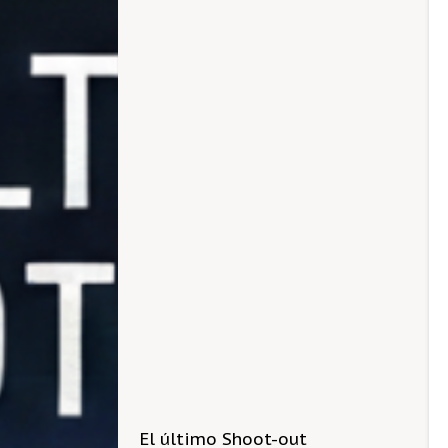
El último Shoot-out