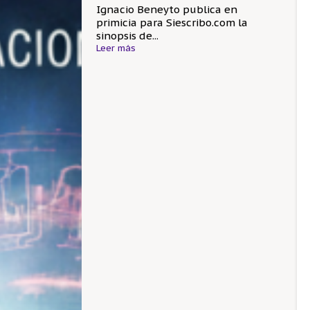
Ignacio Beneyto publica en
primicia para Siescribo.com la
sinopsis de...
Leer más