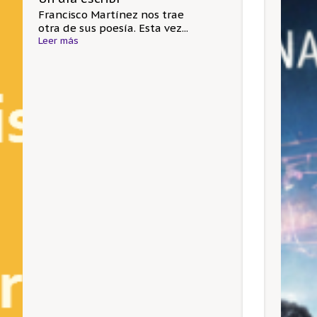
Francisco Martínez nos trae
otra de sus poesía. Esta vez...
Leer más