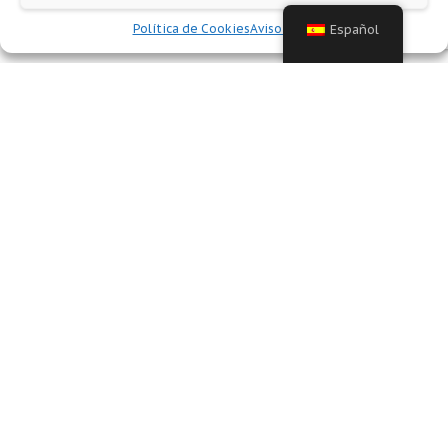
Política de Cookies
Aviso legal
Español