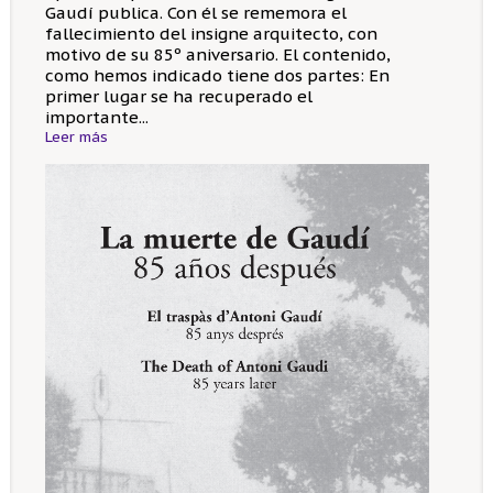
Gaudí publica. Con él se rememora el
fallecimiento del insigne arquitecto, con
motivo de su 85º aniversario. El contenido,
como hemos indicado tiene dos partes: En
primer lugar se ha recuperado el
importante...
Leer más