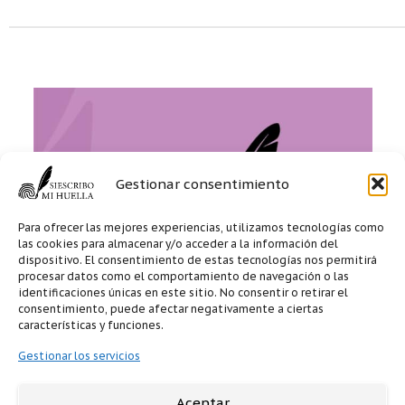
Gestionar consentimiento
Para ofrecer las mejores experiencias, utilizamos tecnologías como
las cookies para almacenar y/o acceder a la información del
dispositivo. El consentimiento de estas tecnologías nos permitirá
procesar datos como el comportamiento de navegación o las
identificaciones únicas en este sitio. No consentir o retirar el
consentimiento, puede afectar negativamente a ciertas
características y funciones.
Gestionar los servicios
Aceptar