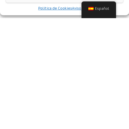
Política de Cookies
Aviso legal
Español