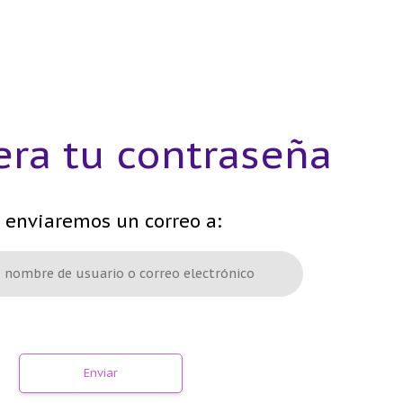
ra tu contraseña
 enviaremos un correo a: