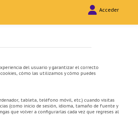
Acceder
xperiencia del usuario y garantizar el correcto
s cookies, cómo las utilizamos y cómo puedes
denador, tableta, teléfono móvil, etc.) cuando visitas
cias (como inicio de sesión, idioma, tamaño de fuente y
ngas que volver a configurarlas cada vez que regreses al