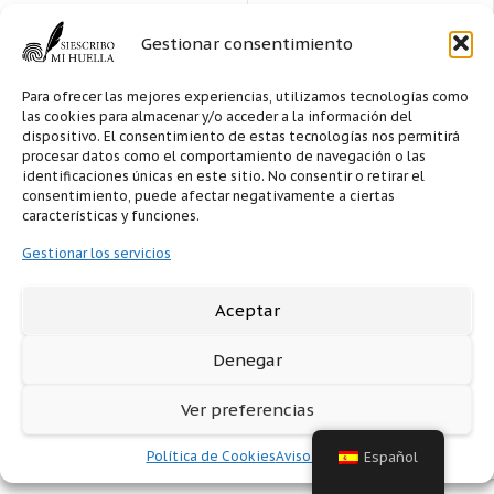
Comments
Gestionar consentimiento
Para ofrecer las mejores experiencias, utilizamos tecnologías como
las cookies para almacenar y/o acceder a la información del
dispositivo. El consentimiento de estas tecnologías nos permitirá
procesar datos como el comportamiento de navegación o las
identificaciones únicas en este sitio. No consentir o retirar el
consentimiento, puede afectar negativamente a ciertas
características y funciones.
Gestionar los servicios
Aceptar
Denegar
Ver preferencias
Política de Cookies
Aviso legal
Español